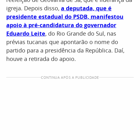
igreja. Depois disso,
a deputada, que é
presidente estadual do PSDB, manifestou
apoio à pré-candidatura do governador
Eduardo Leite
, do Rio Grande do Sul, nas
prévias tucanas que apontarão o nome do
partido para a presidência da República. Daí,
houve a retirada do apoio.
CONTINUA APÓS A PUBLICIDADE