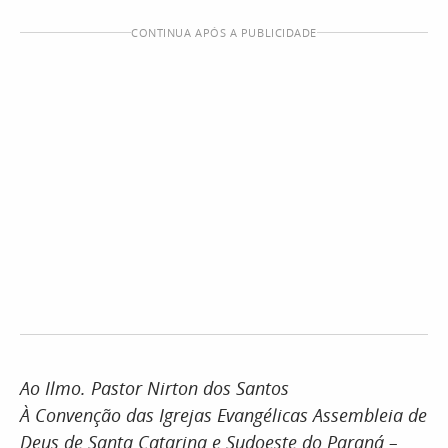
CONTINUA APÓS A PUBLICIDADE
Ao Ilmo. Pastor Nirton dos Santos
À Convenção das Igrejas Evangélicas Assembleia de
Deus de Santa Catarina e Sudoeste do Paraná –