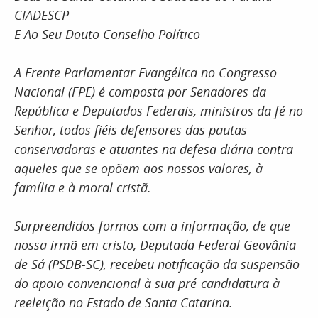
CIADESCP
E Ao Seu Douto Conselho Político
A Frente Parlamentar Evangélica no Congresso
Nacional (FPE) é composta por Senadores da
República e Deputados Federais, ministros da fé no
Senhor, todos fiéis defensores das pautas
conservadoras e atuantes na defesa diária contra
aqueles que se opõem aos nossos valores, à
família e à moral cristã.
Surpreendidos formos com a informação, de que
nossa irmã em cristo, Deputada Federal Geovânia
de Sá (PSDB-SC), recebeu notificação da suspensão
do apoio convencional à sua pré-candidatura à
reeleição no Estado de Santa Catarina.