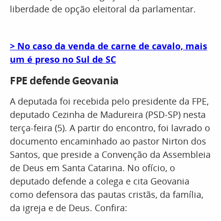
liberdade de opção eleitoral da parlamentar.
> No caso da venda de carne de cavalo, mais
um é preso no Sul de SC
FPE defende Geovania
A deputada foi recebida pelo presidente da FPE,
deputado Cezinha de Madureira (PSD-SP) nesta
terça-feira (5). A partir do encontro, foi lavrado o
documento encaminhado ao pastor Nirton dos
Santos, que preside a Convenção da Assembleia
de Deus em Santa Catarina. No ofício, o
deputado defende a colega e cita Geovania
como defensora das pautas cristãs, da família,
da igreja e de Deus. Confira: