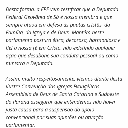
Desta forma, a FPE vem testificar que a Deputada
Federal Geovânia de Sá é nossa membra e que
sempre atuou em defesa às pautas cristãs, da
Família, da Igreja e de Deus. Mantém neste
parlamento postura ética, decorosa, harmoniosa e
fiel a nossa fé em Cristo, não existindo qualquer
ação que desabone sua conduta pessoal ou como
ministra e Deputada.
Assim, muito respeitosamente, viemos diante desta
ilustre Convenção das Igrejas Evangélicas
Assembleia de Deus de Santa Catarina e Sudoeste
do Paraná assegurar que entendemos não haver
justa causa para a suspensão do apoio
convencional por suas opiniões ou atuação
parlamentar.