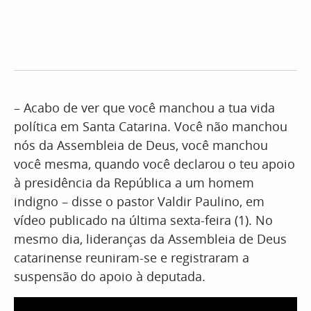
– Acabo de ver que você manchou a tua vida
política em Santa Catarina. Você não manchou
nós da Assembleia de Deus, você manchou
você mesma, quando você declarou o teu apoio
à presidência da República a um homem
indigno – disse o pastor Valdir Paulino, em
vídeo publicado na última sexta-feira (1). No
mesmo dia, lideranças da Assembleia de Deus
catarinense reuniram-se e registraram a
suspensão do apoio à deputada.