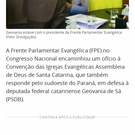
Geovania esteve com o presidente da Frente Parlamentar Evangélica
(Foto: Divulgação)
A Frente Parlamentar Evangélica (FPE) no
Congresso Nacional encaminhou um ofício à
Convenção das Igrejas Evangélicas Assembleia
de Deus de Santa Catarina, que também
responde pelo sudoeste do Paraná, em defesa à
deputada federal catarinense Geovania de Sá
(PSDB).
CONTINUA APÓS A PUBLICIDADE