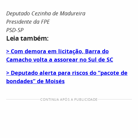
Deputado Cezinha de Madureira
Presidente da FPE
PSD-SP
Leia também:
> Com demora em licitação, Barra do
Camacho volta a assorear no Sul de SC
> Deputado alerta para riscos do “pacote de
bondades” de Moisés
CONTINUA APÓS A PUBLICIDADE