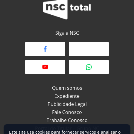
Siga a NSC
Quem somos
Expediente
Publicidade Legal
Fale Conosco
Trabalhe Conosco
Portal do Titular – Grupo NC
Este site usa cookies para fornecer serviços e analisar o