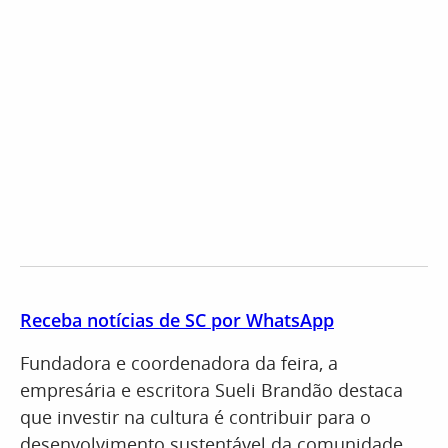
Receba notícias de SC por WhatsApp
Fundadora e coordenadora da feira, a
empresária e escritora Sueli Brandão destaca
que investir na cultura é contribuir para o
desenvolvimento sustentável da comunidade.