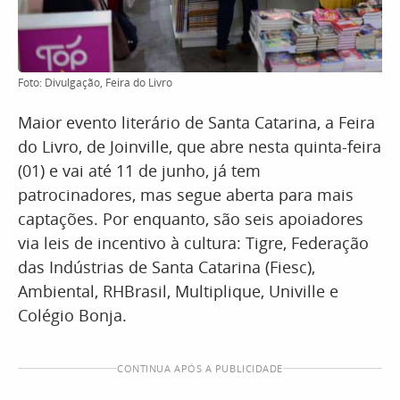
Foto: Divulgação, Feira do Livro
Maior evento literário de Santa Catarina, a Feira
do Livro, de Joinville, que abre nesta quinta-feira
(01) e vai até 11 de junho, já tem
patrocinadores, mas segue aberta para mais
captações. Por enquanto, são seis apoiadores
via leis de incentivo à cultura: Tigre, Federação
das Indústrias de Santa Catarina (Fiesc),
Ambiental, RHBrasil, Multiplique, Univille e
Colégio Bonja.
CONTINUA APÓS A PUBLICIDADE