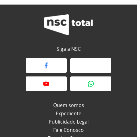
Siga a NSC
Quem somos
Expediente
Publicidade Legal
Fale Conosco