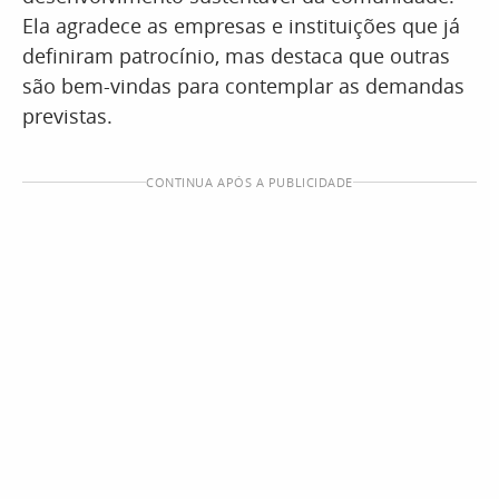
Ela agradece as empresas e instituições que já
definiram patrocínio, mas destaca que outras
são bem-vindas para contemplar as demandas
previstas.
CONTINUA APÓS A PUBLICIDADE