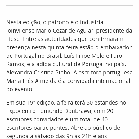
Nesta edição, o patrono é o industrial
joinvilense Mario Cezar de Aguiar, presidente da
Fiesc. Entre as autoridades que confirmaram
presença nesta quinta-feira estão o embaixador
de Portugal no Brasil, Luís Filipe Melo e Faro
Ramos, e a adida cultural de Portugal no país,
Alexandra Cristina Pinho. A escritora portuguesa
Maria Inês Almeida é a convidada internacional
do evento.
Em sua 19ª edição, a feira terá 50 estandes no
Expocentro Edmundo Doubrawa, com 20
escritores convidados e um total de 40
escritores participantes. Abre ao público de
segunda a sábado das 9h às 21h e aos