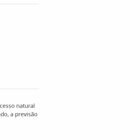
cesso natural
do, a previsão