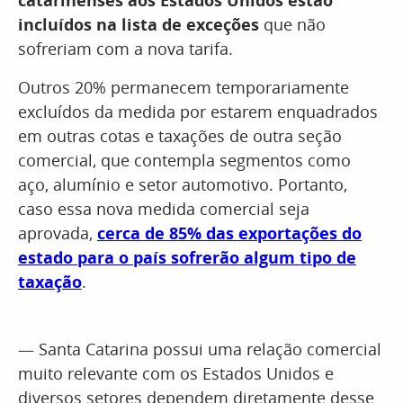
catarinenses aos Estados Unidos estão
incluídos na lista de exceções
que não
sofreriam com a nova tarifa.
Outros 20% permanecem temporariamente
excluídos da medida por estarem enquadrados
em outras cotas e taxações de outra seção
comercial, que contempla segmentos como
aço, alumínio e setor automotivo. Portanto,
caso essa nova medida comercial seja
aprovada,
cerca de 85% das exportações do
estado para o país sofrerão algum tipo de
taxação
.
— Santa Catarina possui uma relação comercial
muito relevante com os Estados Unidos e
diversos setores dependem diretamente desse