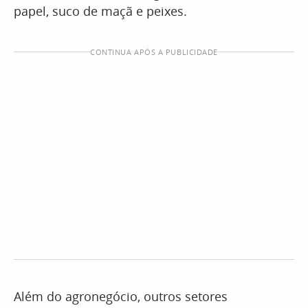
papel, suco de maçã e peixes.
CONTINUA APÓS A PUBLICIDADE
Além do agronegócio, outros setores