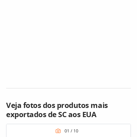
Veja fotos dos produtos mais
exportados de SC aos EUA