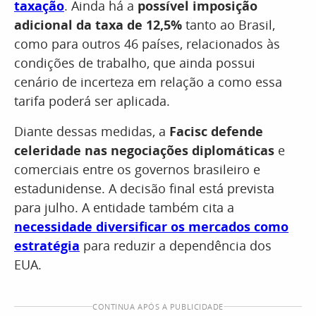
taxação
. Ainda há a
possível imposição
adicional da taxa de 12,5%
tanto ao Brasil,
como para outros 46 países, relacionados às
condições de trabalho, que ainda possui
cenário de incerteza em relação a como essa
tarifa poderá ser aplicada.
Diante dessas medidas, a
Facisc defende
celeridade nas negociações diplomáticas
e
comerciais entre os governos brasileiro e
estadunidense. A decisão final está prevista
para julho. A entidade também cita a
necessidade diversificar os mercados como
estratégia
para reduzir a dependência dos
EUA.
CONTINUA APÓS A PUBLICIDADE