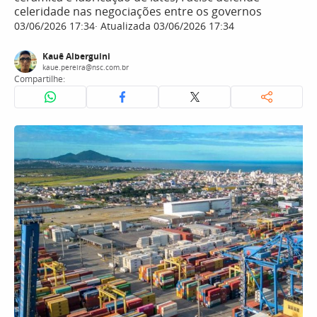
celeridade nas negociações entre os governos
03/06/2026 17:34
Atualizada 03/06/2026 17:34
Kauê Alberguini
kaue.pereira@nsc.com.br
Compartilhe: