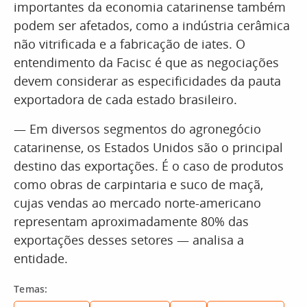
importantes da economia catarinense também
podem ser afetados, como a indústria cerâmica
não vitrificada e a fabricação de iates. O
entendimento da Facisc é que as negociações
devem considerar as especificidades da pauta
exportadora de cada estado brasileiro.
— Em diversos segmentos do agronegócio
catarinense, os Estados Unidos são o principal
destino das exportações. É o caso de produtos
como obras de carpintaria e suco de maçã,
cujas vendas ao mercado norte-americano
representam aproximadamente 80% das
exportações desses setores — analisa a
entidade.
Temas: