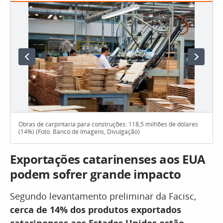
Obras de carpintaria para construções: 118,5 milhões de dólares
(14%) (Foto: Banco de Imagens, Divulgação)
Exportações catarinenses aos EUA
podem sofrer grande impacto
Segundo levantamento preliminar da Facisc,
cerca de 14% dos produtos exportados