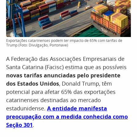
Exportações catarinenses podem ter impacto de 65% com tarifas de
Trump (Foto: Divulgação, Portonave)
A Federação das Associações Empresariais de
Santa Catarina (Facisc) estima que as
possíveis
novas tarifas anunciadas pelo presidente
dos Estados Unidos
, Donald Trump, têm
potencial para afetar 65% das exportações
catarinenses destinadas ao mercado
estadunidense.
A entidade manifesta
preocupação com a medida conhecida como
Seção 301
.