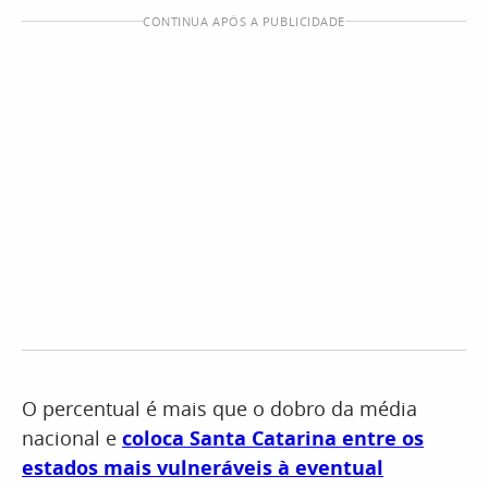
CONTINUA APÓS A PUBLICIDADE
O percentual é mais que o dobro da média
nacional e
coloca Santa Catarina entre os
estados mais vulneráveis à eventual