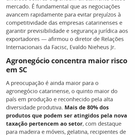
mercado. É fundamental que as negociações
avancem rapidamente para evitar prejuízos à
competitividade das empresas catarinenses e
garantir previsibilidade e segurança jurídica aos
exportadores — afirmou o diretor de Relações
Internacionais da Facisc, Evaldo Nieheus Jr.
Agronegócio concentra maior risco
em SC
A preocupação é ainda maior para o
agronegócio catarinense, o quinto maior do
país em produção e reconhecido pela alta
diversidade produtiva.
Mais de 80% dos
produtos que podem ser atingidos pela nova
taxação pertencem ao setor
, com destaque
para madeira e móveis, gelatina, recipientes de