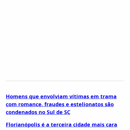
Homens que envolviam vítimas em trama
com romance, fraudes e estelionatos são
condenados no Sul de SC
Florianópolis é a terceira cidade mais cara