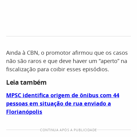
Ainda à CBN, o promotor afirmou que os casos
não são raros e que deve haver um “aperto” na
fiscalização para coibir esses episódios.
Leia também
MPSC identifica origem de ônibus com 44
pessoas em situação de rua enviado a
Florianópolis
CONTINUA APÓS A PUBLICIDADE