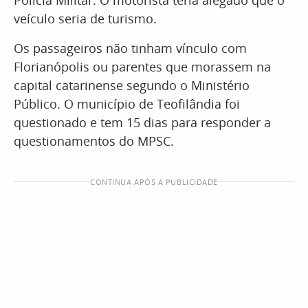
Polícia Militar. O motorista teria alegado que o
veículo seria de turismo.
Os passageiros não tinham vínculo com
Florianópolis ou parentes que morassem na
capital catarinense segundo o Ministério
Público. O município de Teofilândia foi
questionado e tem 15 dias para responder a
questionamentos do MPSC.
CONTINUA APÓS A PUBLICIDADE