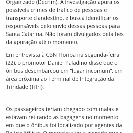
Organizado (Decrim). A investigação apura os
possíveis crimes de tráfico de pessoas e
transporte clandestino, e busca identificar os
responsáveis pelo envio dessas pessoas para
Santa Catarina. Não foram divulgados detalhes
da apuração até o momento.
Em entrevista à CBN Floripa na segunda-feira
(22), o promotor Daniel Paladino disse que o
ônibus desembarcou em “lugar incomum”, em
área próxima ao Terminal de Integração da
Trindade (Titri).
Os passageiros teriam chegado com malas e
estavam retirando as bagagens no momento
em que o ônibus foi localizado por agentes da