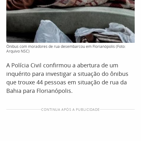
Ônibus com moradores de rua desembarcou em Florianópolis (Foto:
Arquivo NSC)
A Polícia Civil confirmou a abertura de um
inquérito para investigar a situação do ônibus
que trouxe 44 pessoas em situação de rua da
Bahia para Florianópolis.
CONTINUA APÓS A PUBLICIDADE