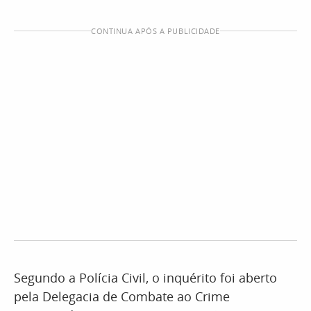
CONTINUA APÓS A PUBLICIDADE
Segundo a Polícia Civil, o inquérito foi aberto
pela Delegacia de Combate ao Crime