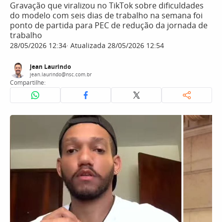
Gravação que viralizou no TikTok sobre dificuldades
do modelo com seis dias de trabalho na semana foi
ponto de partida para PEC de redução da jornada de
trabalho
28/05/2026 12:34
Atualizada 28/05/2026 12:54
Jean Laurindo
jean.laurindo@nsc.com.br
Compartilhe: