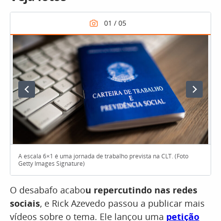
A escala 6×1 é uma jornada de trabalho prevista na CLT. (Foto
Getty Images Signature)
O desabafo acabo
u repercutindo nas redes
sociais
, e Rick Azevedo passou a publicar mais
vídeos sobre o tema. Ele lançou uma
petição