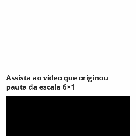
Assista ao vídeo que originou
pauta da escala 6×1