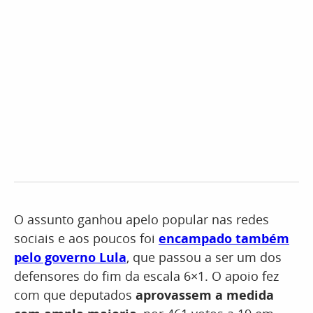
O assunto ganhou apelo popular nas redes
sociais e aos poucos foi
encampado também
pelo governo Lula
, que passou a ser um dos
defensores do fim da escala 6×1. O apoio fez
com que deputados
aprovassem a medida