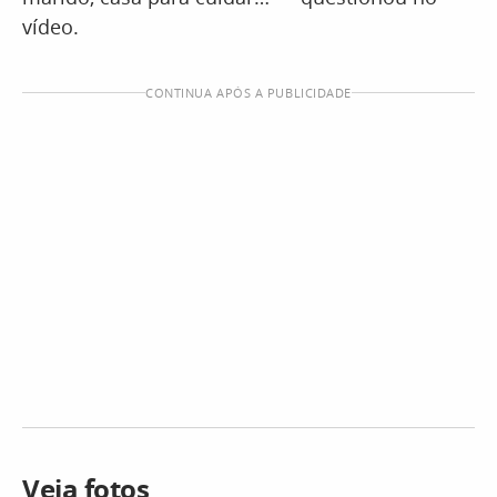
vídeo.
CONTINUA APÓS A PUBLICIDADE
Veja fotos