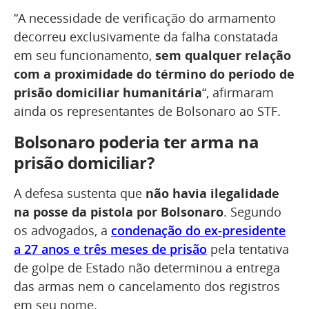
“A necessidade de verificação do armamento
decorreu exclusivamente da falha constatada
em seu funcionamento,
sem qualquer relação
com a proximidade do término do período de
prisão domiciliar humanitária
“, afirmaram
ainda os representantes de Bolsonaro ao STF.
Bolsonaro poderia ter arma na
prisão domiciliar?
A defesa sustenta que
não havia ilegalidade
na posse da pistola por Bolsonaro
. Segundo
os advogados, a
condenação do ex-presidente
a 27 anos e três meses de prisão
pela tentativa
de golpe de Estado não determinou a entrega
das armas nem o cancelamento dos registros
em seu nome.