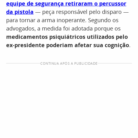
equipe de segurança retiraram o percussor
da pistola
— peça responsável pelo disparo —
para tornar a arma inoperante. Segundo os
advogados, a medida foi adotada porque os
medicamentos psiquiátricos utilizados pelo
ex-presidente poderiam afetar sua cognição
.
CONTINUA APÓS A PUBLICIDADE