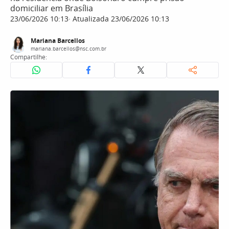
domiciliar em Brasília
23/06/2026 10:13
Atualizada 23/06/2026 10:13
Mariana Barcellos
mariana.barcellos@nsc.com.br
Compartilhe: