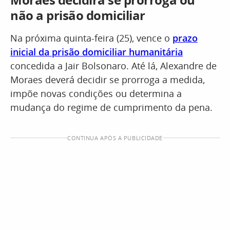
não a prisão domiciliar
Na próxima quinta-feira (25), vence o
prazo
inicial da prisão domiciliar humanitária
concedida a Jair Bolsonaro. Até lá, Alexandre de
Moraes deverá decidir se prorroga a medida,
impõe novas condições ou determina a
mudança do regime de cumprimento da pena.
CONTINUA APÓS A PUBLICIDADE