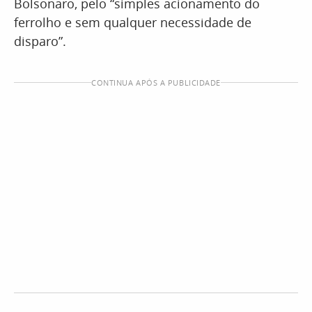
Bolsonaro, pelo “simples acionamento do
ferrolho e sem qualquer necessidade de
disparo”.
CONTINUA APÓS A PUBLICIDADE