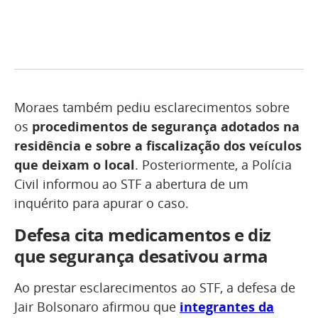
Moraes também pediu esclarecimentos sobre
os
procedimentos de segurança adotados na
residência e sobre a fiscalização dos veículos
que deixam o local
. Posteriormente, a Polícia
Civil informou ao STF a abertura de um
inquérito para apurar o caso.
Defesa cita medicamentos e diz
que segurança desativou arma
Ao prestar esclarecimentos ao STF, a defesa de
Jair Bolsonaro afirmou que
integrantes da