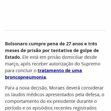
Bolsonaro cumpre pena de 27 anos e três
meses de prisão por tentativa de golpe de
Estado.
Ele está em prisão domiciliar desde
março, após receber autorização do Supremo
para concluir o
tratamento de uma
broncopneumonia
.
Para a nova decisão, Moraes deverá considerar
os laudos médicos apresentados pela defesa, o
comportamento do ex-presidente durante o
período e os episódios recentes registrados