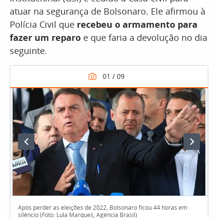
atuar na segurança de Bolsonaro. Ele afirmou à
Polícia Civil que
recebeu o armamento para
fazer um reparo
e que faria a devolução no dia
seguinte.
Após perder as eleições de 2022, Bolsonaro ficou 44 horas em
silêncio (Foto: Lula Marques, Agência Brasil)