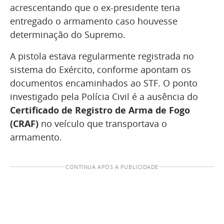
acrescentando que o ex-presidente teria
entregado o armamento caso houvesse
determinação do Supremo.
A pistola estava regularmente registrada no
sistema do Exército, conforme apontam os
documentos encaminhados ao STF. O ponto
investigado pela Polícia Civil é a ausência do
Certificado de Registro de Arma de Fogo
(CRAF)
no veículo que transportava o
armamento.
CONTINUA APÓS A PUBLICIDADE