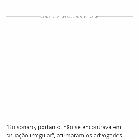
CONTINUA APÓS A PUBLICIDADE
“Bolsonaro, portanto, não se encontrava em
situação irregular”, afirmaram os advogados,