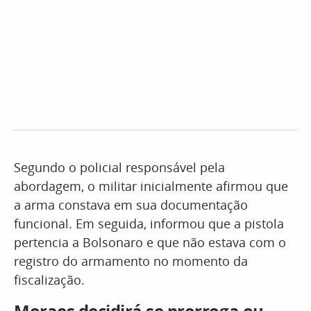
Segundo o policial responsável pela
abordagem, o militar inicialmente afirmou que
a arma constava em sua documentação
funcional. Em seguida, informou que a pistola
pertencia a Bolsonaro e que não estava com o
registro do armamento no momento da
fiscalização.
Moraes decidirá se prorroga ou