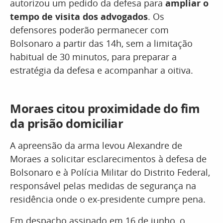
autorizou um pedido da defesa para
ampliar o
tempo de visita dos advogados
. Os
defensores poderão permanecer com
Bolsonaro a partir das 14h, sem a limitação
habitual de 30 minutos, para preparar a
estratégia da defesa e acompanhar a oitiva.
Moraes citou proximidade do fim
da prisão domiciliar
A apreensão da arma levou Alexandre de
Moraes a solicitar esclarecimentos à defesa de
Bolsonaro e à Polícia Militar do Distrito Federal,
responsável pelas medidas de segurança na
residência onde o ex-presidente cumpre pena.
Em despacho assinado em 16 de junho, o