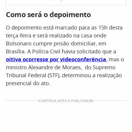
Como será o depoimento
O depoimento está marcado para as 15h desta
terça-feira e será realizado na casa onde
Bolsonaro cumpre prisão domiciliar, em
Brasília. A Polícia Civil havia solicitado que a
oitiva ocorresse por videoconferência
, mas o
ministro Alexandre de Moraes, do Supremo
Tribunal Federal (STF), determinou a realização
presencial do ato.
CONTINUA APÓS A PUBLICIDADE