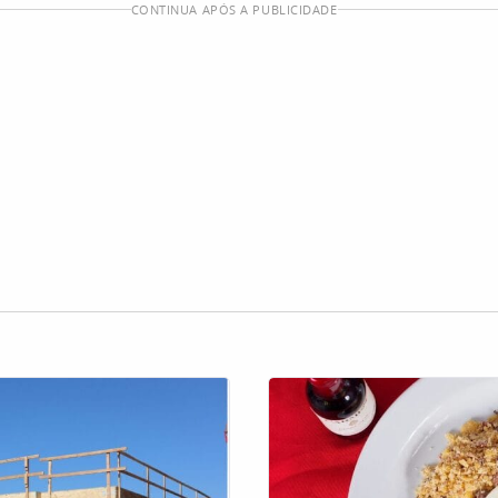
CONTINUA APÓS A PUBLICIDADE