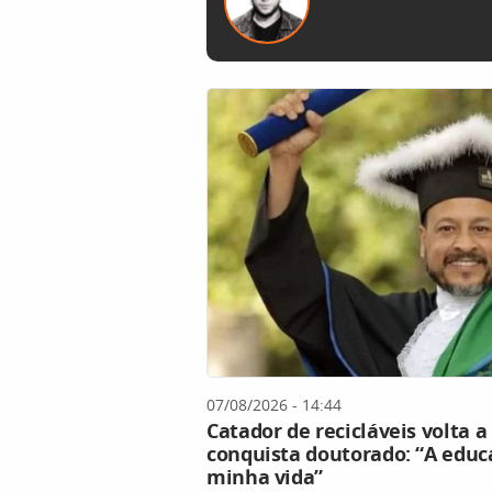
07/08/2026 - 14:44
Catador de recicláveis volta a
conquista doutorado: “A edu
minha vida”