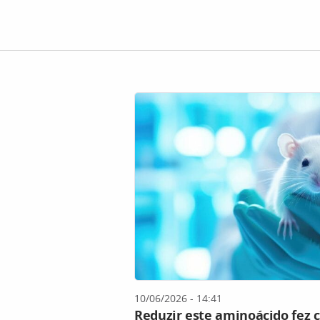
10/06/2026 - 14:41
Reduzir este aminoácido fez