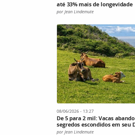
até 33% mais de longevidade
por Jean Lindemute
08/06/2026 - 13:27
De 5 para 2 mil: Vacas aband
segredos escondidos em seu
por Jean Lindemute