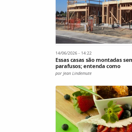
14/06/2026 - 14:22
Essas casas são montadas sem
parafusos; entenda como
por Jean Lindemute