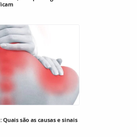
ificam
 Quais são as causas e sinais