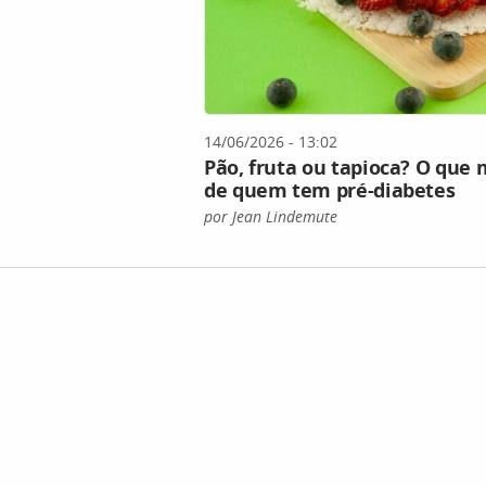
14/06/2026 - 13:02
Pão, fruta ou tapioca? O que
de quem tem pré-diabetes
por Jean Lindemute