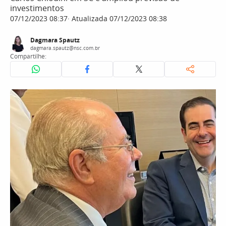
investimentos
07/12/2023 08:37
Atualizada 07/12/2023 08:38
Dagmara Spautz
dagmara.spautz@nsc.com.br
Compartilhe: