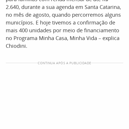
2.640, durante a sua agenda em Santa Catarina,
no mês de agosto, quando percorremos alguns
municípios. E hoje tivemos a confirmação de
mais 400 unidades por meio de financiamento
no Programa Minha Casa, Minha Vida – explica
Chiodini.
CONTINUA APÓS A PUBLICIDADE