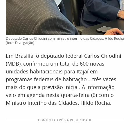
Deputado Carlos Chiodini com ministro interino das Cidades, Hildo Rocha
(foto: Divulgação)
Em Brasília, o deputado federal Carlos Chiodini
(MDB), confirmou um total de 600 novas
unidades habitacionais para Itajaí em
programas federais de habitação – três vezes
mais do que a previsão inicial. A informação
veio em agenda nesta quarta-feira (6) com o
Ministro interino das Cidades, Hildo Rocha.
CONTINUA APÓS A PUBLICIDADE