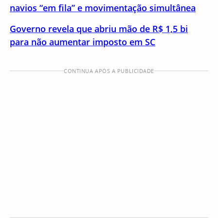
navios “em fila” e movimentação simultânea
Governo revela que abriu mão de R$ 1,5 bi
para não aumentar imposto em SC
CONTINUA APÓS A PUBLICIDADE