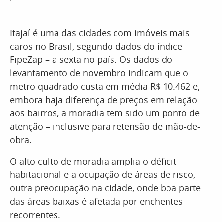
Itajaí é uma das cidades com imóveis mais
caros no Brasil, segundo dados do índice
FipeZap – a sexta no país. Os dados do
levantamento de novembro indicam que o
metro quadrado custa em média R$ 10.462 e,
embora haja diferença de preços em relação
aos bairros, a moradia tem sido um ponto de
atenção – inclusive para retensão de mão-de-
obra.
O alto culto de moradia amplia o déficit
habitacional e a ocupação de áreas de risco,
outra preocupação na cidade, onde boa parte
das áreas baixas é afetada por enchentes
recorrentes.