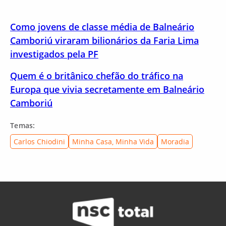
Como jovens de classe média de Balneário
Camboriú viraram bilionários da Faria Lima
investigados pela PF
Quem é o britânico chefão do tráfico na
Europa que vivia secretamente em Balneário
Camboriú
Temas:
Carlos Chiodini
Minha Casa, Minha Vida
Moradia