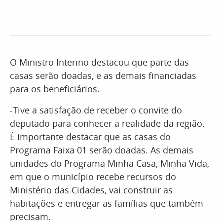
O Ministro Interino destacou que parte das
casas serão doadas, e as demais financiadas
para os beneficiários.
-Tive a satisfação de receber o convite do
deputado para conhecer a realidade da região.
É importante destacar que as casas do
Programa Faixa 01 serão doadas. As demais
unidades do Programa Minha Casa, Minha Vida,
em que o município recebe recursos do
Ministério das Cidades, vai construir as
habitações e entregar as famílias que também
precisam.