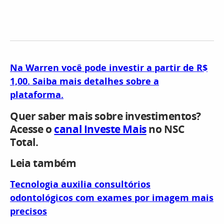
Na Warren você pode investir a partir de R$
1,00. Saiba mais detalhes sobre a
plataforma.
Quer saber mais sobre investimentos?
Acesse o
canal Investe Mais
no NSC
Total.
Leia também
Tecnologia auxilia consultórios
odontológicos com exames por imagem mais
precisos