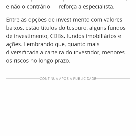
e não o contrário — reforça a especialista.
Entre as opções de investimento com valores
baixos, estão títulos do tesouro, alguns fundos
de investimento, CDBs, fundos imobiliários e
ações. Lembrando que, quanto mais
diversificada a carteira do investidor, menores
os riscos no longo prazo.
CONTINUA APÓS A PUBLICIDADE