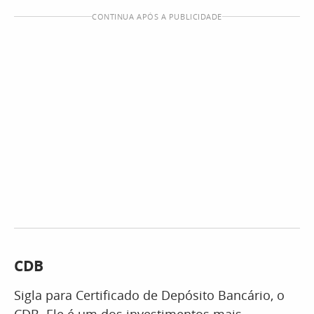
CONTINUA APÓS A PUBLICIDADE
CDB
Sigla para Certificado de Depósito Bancário, o