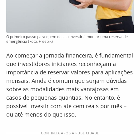
O primeiro passo para quem deseja investir é montar uma reserva de
emergência (Foto: Freepik)
Ao começar a jornada financeira, é fundamental
que investidores iniciantes reconheçam a
importância de reservar valores para aplicações
mensais. Ainda é comum que surjam dúvidas
sobre as modalidades mais vantajosas em
casos de pequenas quantias. No entanto, é
possível investir com até cem reais por mês –
ou até menos do que isso.
CONTINUA APÓS A PUBLICIDADE