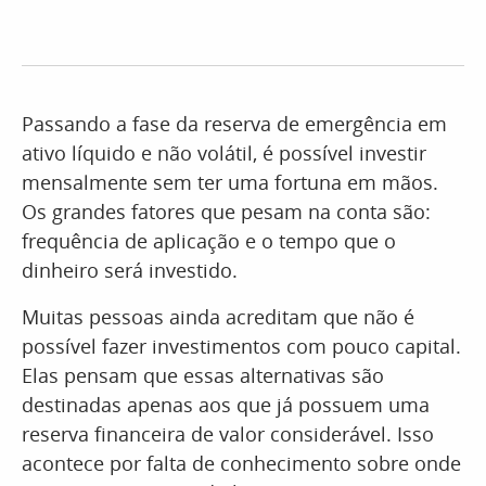
Passando a fase da reserva de emergência em
ativo líquido e não volátil, é possível investir
mensalmente sem ter uma fortuna em mãos.
Os grandes fatores que pesam na conta são:
frequência de aplicação e o tempo que o
dinheiro será investido.
Muitas pessoas ainda acreditam que não é
possível fazer investimentos com pouco capital.
Elas pensam que essas alternativas são
destinadas apenas aos que já possuem uma
reserva financeira de valor considerável. Isso
acontece por falta de conhecimento sobre onde