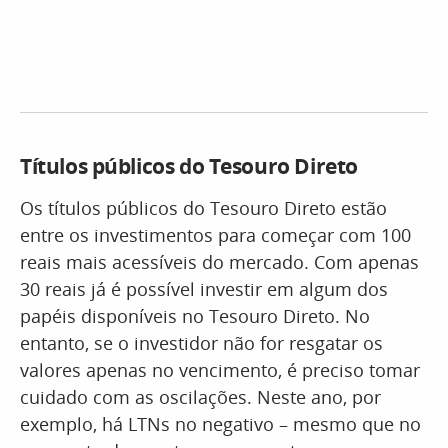
Títulos públicos do Tesouro Direto
Os títulos públicos do Tesouro Direto estão
entre os investimentos para começar com 100
reais mais acessíveis do mercado. Com apenas
30 reais já é possível investir em algum dos
papéis disponíveis no Tesouro Direto. No
entanto, se o investidor não for resgatar os
valores apenas no vencimento, é preciso tomar
cuidado com as oscilações. Neste ano, por
exemplo, há LTNs no negativo – mesmo que no