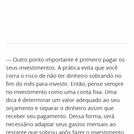
— Outro ponto importante é primeiro pagar os
seus investimentos. A prática evita que você
corra o risco de não ter dinheiro sobrando no
fim do mês para investir. Então, pense sempre
no investimento como uma conta fixa. Uma
dica é determinar um valor adequado ao seu
orçamento e separar o dinheiro assim que
receber seu pagamento. Dessa forma, será
necessário adaptar seus gastos mensais ao
restante que sobrou após fazer o investimento,