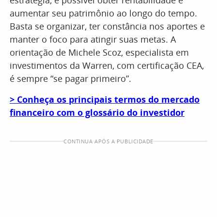
estratégia, é possível obter rentabilidade e
aumentar seu patrimônio ao longo do tempo.
Basta se organizar, ter constância nos aportes e
manter o foco para atingir suas metas. A
orientação de Michele Scoz, especialista em
investimentos da Warren, com certificação CEA,
é sempre “se pagar primeiro”.
> Conheça os principais termos do mercado
financeiro com o glossário do investidor
CONTINUA APÓS A PUBLICIDADE