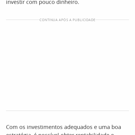
investir com pouco dinheiro.
CONTINUA APÓS A PUBLICIDADE
Com os investimentos adequados e uma boa