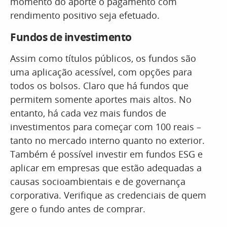
momento do aporte o pagamento com
rendimento positivo seja efetuado.
Fundos de investimento
Assim como títulos públicos, os fundos são
uma aplicação acessível, com opções para
todos os bolsos. Claro que há fundos que
permitem somente aportes mais altos. No
entanto, há cada vez mais fundos de
investimentos para começar com 100 reais –
tanto no mercado interno quanto no exterior.
Também é possível investir em fundos ESG e
aplicar em empresas que estão adequadas a
causas socioambientais e de governança
corporativa. Verifique as credenciais de quem
gere o fundo antes de comprar.