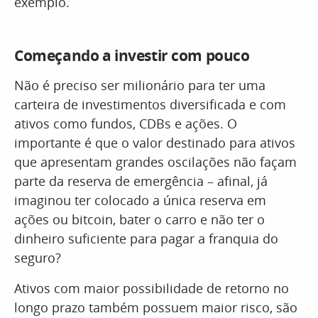
exemplo.
Começando a investir com pouco
Não é preciso ser milionário para ter uma
carteira de investimentos diversificada e com
ativos como fundos, CDBs e ações. O
importante é que o valor destinado para ativos
que apresentam grandes oscilações não façam
parte da reserva de emergência – afinal, já
imaginou ter colocado a única reserva em
ações ou bitcoin, bater o carro e não ter o
dinheiro suficiente para pagar a franquia do
seguro?
Ativos com maior possibilidade de retorno no
longo prazo também possuem maior risco, são