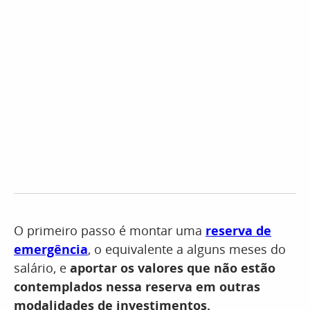
O primeiro passo é montar uma
reserva de
emergência
, o equivalente a alguns meses do
salário, e
aportar os valores que não estão
contemplados nessa reserva em outras
modalidades de investimentos.