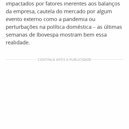
impactados por fatores inerentes aos balanços
da empresa, cautela do mercado por algum
evento externo como a pandemia ou
perturbações na política doméstica – as últimas
semanas de Ibovespa mostram bem essa
realidade.
CONTINUA APÓS A PUBLICIDADE