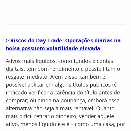
> Riscos do Day Trade: Operações diárias na
bolsa possuem volatilidade elevada
Ativos mais líquidos, como fundos e contas
digitais, têm bom rendimento e possibilitam o
resgate imediato. Além disso, também é
possível aplicar em alguns títulos públicos (é
indicado verificar a carência do título antes de
comprar) ou ainda na poupança, embora essa
alternativa não seja a mais rentável. Quanto
mais difícil retirar o dinheiro, vender aquele
ativo, menos líquido ele é – como uma casa, por