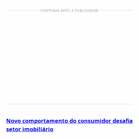
CONTINUA APÓS A PUBLICIDADE
Novo comportamento do consumidor desafia
setor imobiliário