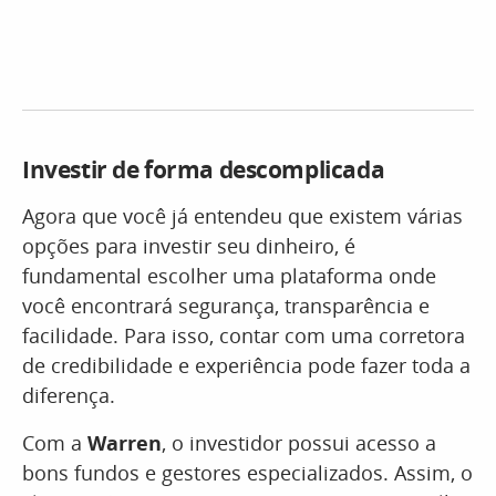
Investir de forma descomplicada
Agora que você já entendeu que existem várias
opções para investir seu dinheiro, é
fundamental escolher uma plataforma onde
você encontrará segurança, transparência e
facilidade. Para isso, contar com uma corretora
de credibilidade e experiência pode fazer toda a
diferença.
Com a
Warren
, o investidor possui acesso a
bons fundos e gestores especializados. Assim, o