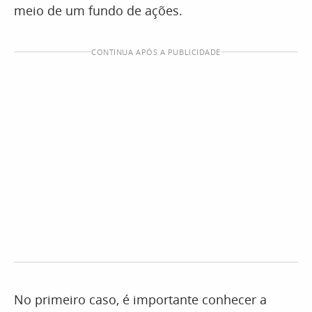
meio de um fundo de ações.
CONTINUA APÓS A PUBLICIDADE
No primeiro caso, é importante conhecer a