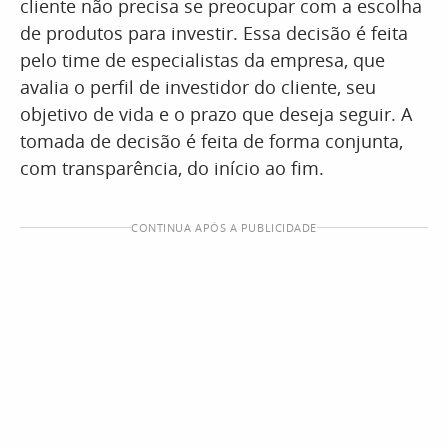
cliente não precisa se preocupar com a escolha
de produtos para investir. Essa decisão é feita
pelo time de especialistas da empresa, que
avalia o perfil de investidor do cliente, seu
objetivo de vida e o prazo que deseja seguir. A
tomada de decisão é feita de forma conjunta,
com transparência, do início ao fim.
CONTINUA APÓS A PUBLICIDADE