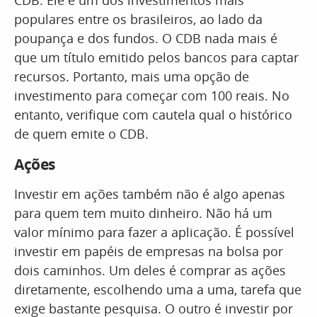
CDB. Ele é um dos investimentos mais
populares entre os brasileiros, ao lado da
poupança e dos fundos. O CDB nada mais é
que um título emitido pelos bancos para captar
recursos. Portanto, mais uma opção de
investimento para começar com 100 reais. No
entanto, verifique com cautela qual o histórico
de quem emite o CDB.
Ações
Investir em ações também não é algo apenas
para quem tem muito dinheiro. Não há um
valor mínimo para fazer a aplicação. É possível
investir em papéis de empresas na bolsa por
dois caminhos. Um deles é comprar as ações
diretamente, escolhendo uma a uma, tarefa que
exige bastante pesquisa. O outro é investir por