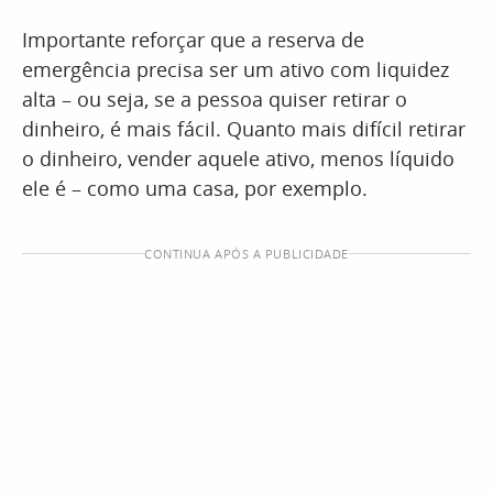
Importante reforçar que a reserva de
emergência precisa ser um ativo com liquidez
alta – ou seja, se a pessoa quiser retirar o
dinheiro, é mais fácil. Quanto mais difícil retirar
o dinheiro, vender aquele ativo, menos líquido
ele é – como uma casa, por exemplo.
CONTINUA APÓS A PUBLICIDADE