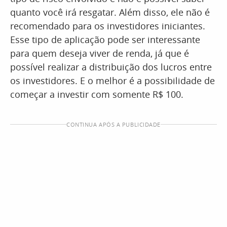
quanto você irá resgatar. Além disso, ele não é
recomendado para os investidores iniciantes.
Esse tipo de aplicação pode ser interessante
para quem deseja viver de renda, já que é
possível realizar a distribuição dos lucros entre
os investidores. E o melhor é a possibilidade de
começar a investir com somente R$ 100.
CONTINUA APÓS A PUBLICIDADE