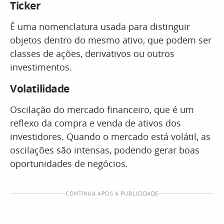
Ticker
É uma nomenclatura usada para distinguir
objetos dentro do mesmo ativo, que podem ser
classes de ações, derivativos ou outros
investimentos.
Volatilidade
Oscilação do mercado financeiro, que é um
reflexo da compra e venda de ativos dos
investidores. Quando o mercado está volátil, as
oscilações são intensas, podendo gerar boas
oportunidades de negócios.
CONTINUA APÓS A PUBLICIDADE