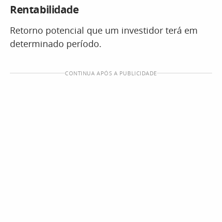
Rentabilidade
Retorno potencial que um investidor terá em
determinado período.
CONTINUA APÓS A PUBLICIDADE