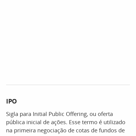
IPO
Sigla para Initial Public Offering, ou oferta
pública inicial de ações. Esse termo é utilizado
na primeira negociação de cotas de fundos de