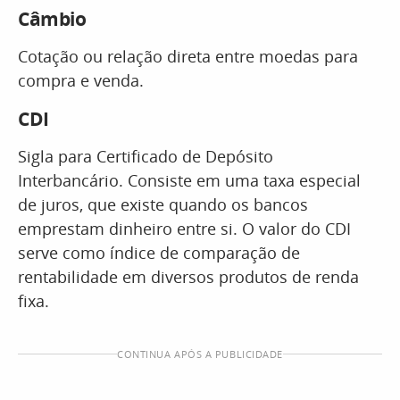
Câmbio
Cotação ou relação direta entre moedas para
compra e venda.
CDI
Sigla para Certificado de Depósito
Interbancário. Consiste em uma taxa especial
de juros, que existe quando os bancos
emprestam dinheiro entre si. O valor do CDI
serve como índice de comparação de
rentabilidade em diversos produtos de renda
fixa.
CONTINUA APÓS A PUBLICIDADE