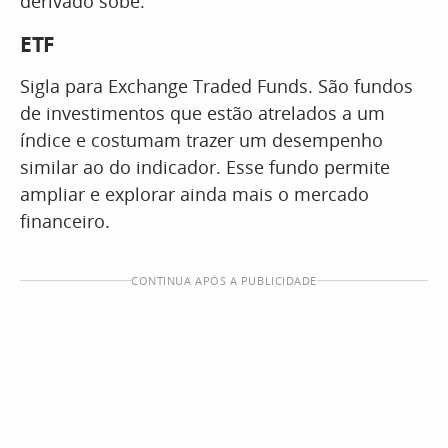
derivado sobe.
ETF
Sigla para Exchange Traded Funds. São fundos
de investimentos que estão atrelados a um
índice e costumam trazer um desempenho
similar ao do indicador. Esse fundo permite
ampliar e explorar ainda mais o mercado
financeiro.
CONTINUA APÓS A PUBLICIDADE