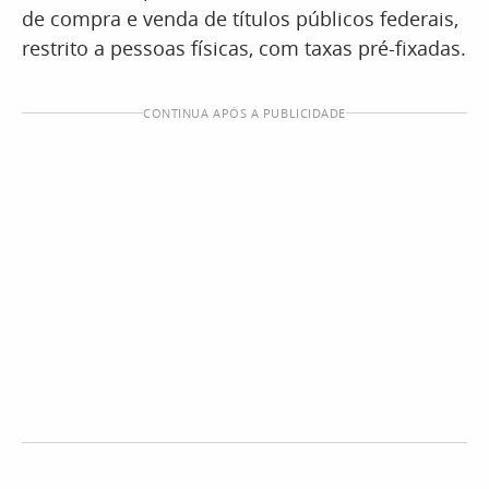
de compra e venda de títulos públicos federais,
restrito a pessoas físicas, com taxas pré-fixadas.
CONTINUA APÓS A PUBLICIDADE