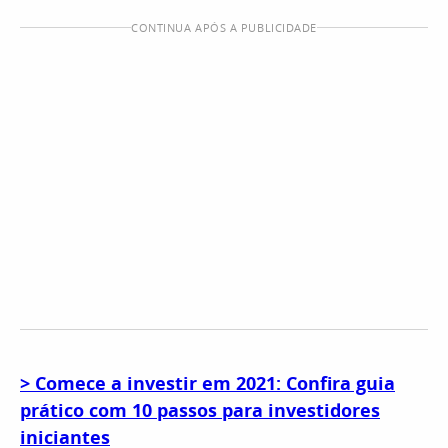
CONTINUA APÓS A PUBLICIDADE
> Comece a investir em 2021: Confira guia
prático com 10 passos para investidores
iniciantes