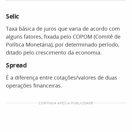
Selic
Taxa básica de juros que varia de acordo com
alguns fatores, fixada pelo COPOM (Comitê de
Política Monetária), por determinado período,
ditado pelo crescimento da economia.
Spread
É a diferença entre cotações/valores de duas
operações financeiras.
CONTINUA APÓS A PUBLICIDADE