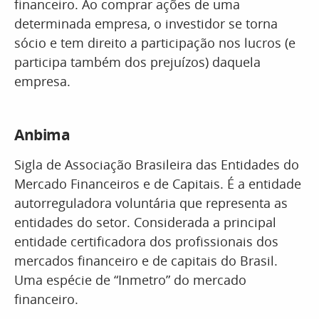
financeiro. Ao comprar ações de uma
determinada empresa, o investidor se torna
sócio e tem direito a participação nos lucros (e
participa também dos prejuízos) daquela
empresa.
Anbima
Sigla de Associação Brasileira das Entidades do
Mercado Financeiros e de Capitais. É a entidade
autorreguladora voluntária que representa as
entidades do setor. Considerada a principal
entidade certificadora dos profissionais dos
mercados financeiro e de capitais do Brasil.
Uma espécie de “Inmetro” do mercado
financeiro.