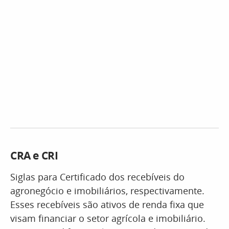
CRA e CRI
Siglas para
Certificado dos recebíveis do
agronegócio e imobiliários, respectivamente.
Esses recebíveis são ativos de renda fixa que
visam financiar o setor agrícola e imobiliário.