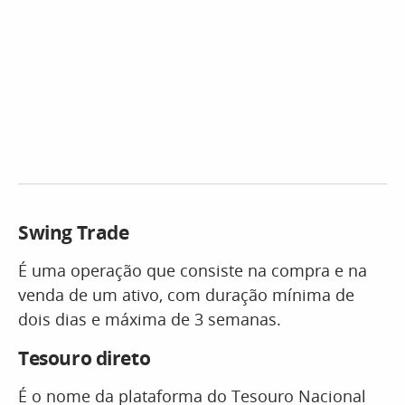
Swing Trade
É uma operação que consiste na compra e na
venda de um ativo, com duração mínima de
dois dias e máxima de 3 semanas.
Tesouro direto
É o nome da plataforma do Tesouro Nacional