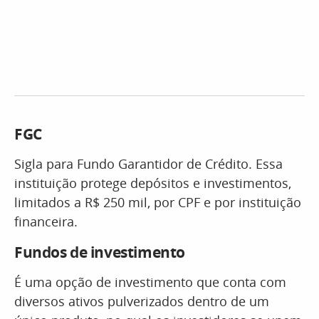
FGC
Sigla para Fundo Garantidor de Crédito. Essa
instituição protege depósitos e investimentos,
limitados a R$ 250 mil, por CPF e por instituição
financeira.
Fundos de investimento
É uma opção de investimento que conta com
diversos ativos pulverizados dentro de um