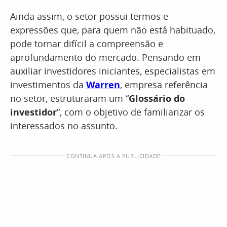
Ainda assim, o setor possui termos e
expressões que, para quem não está habituado,
pode tornar difícil a compreensão e
aprofundamento do mercado. Pensando em
auxiliar investidores iniciantes, especialistas em
investimentos da
Warren
, empresa referência
no setor, estruturaram um “
Glossário do
investidor
”, com o objetivo de familiarizar os
interessados no assunto.
CONTINUA APÓS A PUBLICIDADE