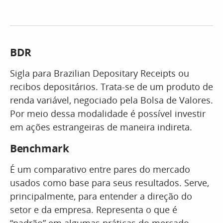
BDR
Sigla para Brazilian Depositary Receipts ou
recibos depositários. Trata-se de um produto de
renda variável, negociado pela Bolsa de Valores.
Por meio dessa modalidade é possível investir
em ações estrangeiras de maneira indireta.
Benchmark
É um comparativo entre pares do mercado
usados como base para seus resultados. Serve,
principalmente, para entender a direção do
setor e da empresa. Representa o que é