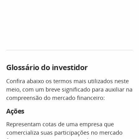
Glossário do investidor
Confira abaixo os termos mais utilizados neste
meio, com um breve significado para auxiliar na
compreensão do mercado financeiro:
Ações
Representam cotas de uma empresa que
comercializa suas participações no mercado