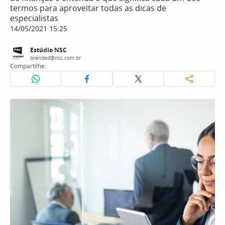
termos para aproveitar todas as dicas de
especialistas
14/05/2021 15:25
Estúdio NSC
branded@nsc.com.br
Compartilhe: