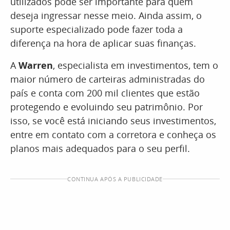
utilizados pode ser importante para quem
deseja ingressar nesse meio. Ainda assim, o
suporte especializado pode fazer toda a
diferença na hora de aplicar suas finanças.
A
Warren
, especialista em investimentos, tem o
maior número de carteiras administradas do
país e conta com 200 mil clientes que estão
protegendo e evoluindo seu patrimônio. Por
isso, se você está iniciando seus investimentos,
entre em contato com a corretora e conheça os
planos mais adequados para o seu perfil.
CONTINUA APÓS A PUBLICIDADE