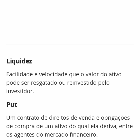
Liquidez
Facilidade e velocidade que o valor do ativo
pode ser resgatado ou reinvestido pelo
investidor.
Put
Um contrato de direitos de venda e obrigações
de compra de um ativo do qual ela deriva, entre
os agentes do mercado financeiro.