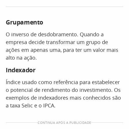
Grupamento
O inverso de desdobramento. Quando a
empresa decide transformar um grupo de
ações em apenas uma, para ter um valor mais
alto na ação.
Indexador
Índice usado como referência para estabelecer
o potencial de rendimento do investimento. Os
exemplos de indexadores mais conhecidos são
a taxa Selic e o IPCA.
CONTINUA APÓS A PUBLICIDADE