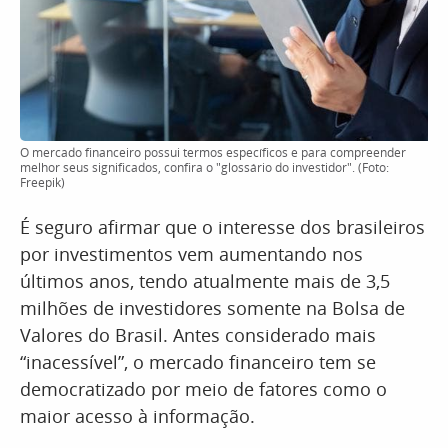
O mercado financeiro possui termos específicos e para compreender
melhor seus significados, confira o "glossário do investidor". (Foto:
Freepik)
É seguro afirmar que o interesse dos brasileiros
por investimentos vem aumentando nos
últimos anos, tendo atualmente mais de 3,5
milhões de investidores somente na Bolsa de
Valores do Brasil. Antes considerado mais
“inacessível”, o mercado financeiro tem se
democratizado por meio de fatores como o
maior acesso à informação.