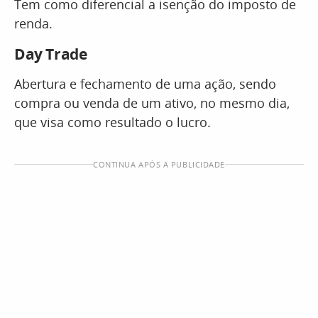
Tem como diferencial a isenção do imposto de
renda.
Day Trade
Abertura e fechamento de uma ação, sendo
compra ou venda de um ativo, no mesmo dia,
que visa como resultado o lucro.
CONTINUA APÓS A PUBLICIDADE