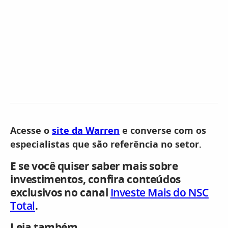
Acesse o
site da Warren
e converse com os
especialistas que são referência no setor.
E se você quiser saber mais sobre
investimentos, confira conteúdos
exclusivos no canal
Investe Mais do NSC
Total
.
Leia também