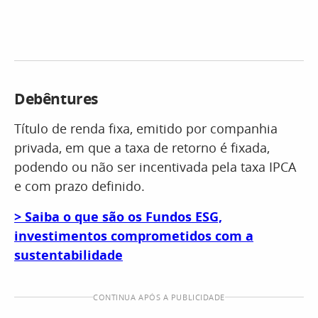
Debêntures
Título de renda fixa, emitido por companhia
privada, em que a taxa de retorno é fixada,
podendo ou não ser incentivada pela taxa IPCA
e com prazo definido.
> Saiba o que são os Fundos ESG,
investimentos comprometidos com a
sustentabilidade
CONTINUA APÓS A PUBLICIDADE