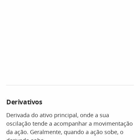
Derivativos
Derivada do ativo principal, onde a sua
oscilação tende a acompanhar a movimentação
da ação. Geralmente, quando a ação sobe, o