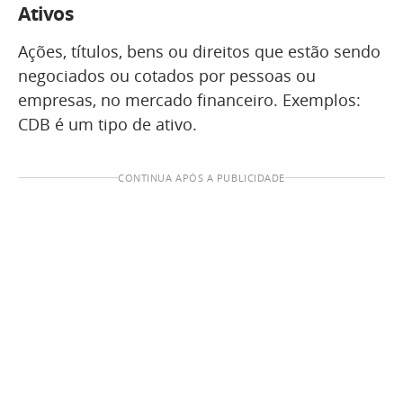
Ativos
Ações, títulos, bens ou direitos que estão sendo
negociados ou cotados por pessoas ou
empresas, no mercado financeiro. Exemplos:
CDB é um tipo de ativo.
CONTINUA APÓS A PUBLICIDADE