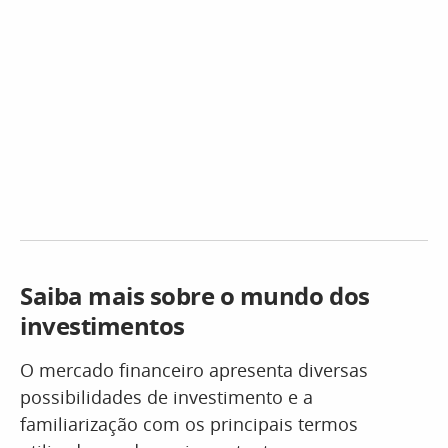
Saiba mais sobre o mundo dos
investimentos
O mercado financeiro apresenta diversas
possibilidades de investimento e a
familiarização com os principais termos