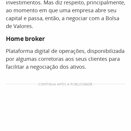
investimentos. Mas diz respeito, principalmente,
ao momento em que uma empresa abre seu
capital e passa, então, a negociar com a Bolsa
de Valores.
Home broker
Plataforma digital de operações, disponibilizada
por algumas corretoras aos seus clientes para
facilitar a negociação dos ativos.
CONTINUA APÓS A PUBLICIDADE