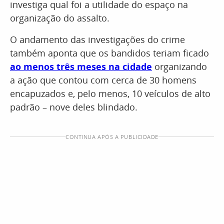
investiga qual foi a utilidade do espaço na
organização do assalto.
O andamento das investigações do crime
também aponta que os bandidos teriam ficado
ao menos três meses na cidade
organizando
a ação que contou com cerca de 30 homens
encapuzados e, pelo menos, 10 veículos de alto
padrão – nove deles blindado.
CONTINUA APÓS A PUBLICIDADE