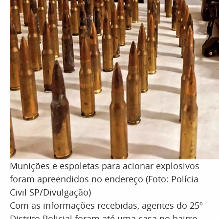
Munições e espoletas para acionar explosivos
foram apreendidos no endereço (Foto: Polícia
Civil SP/Divulgação)
Com as informações recebidas, agentes do 25º
Distrito Policial foram até uma casa no bairro