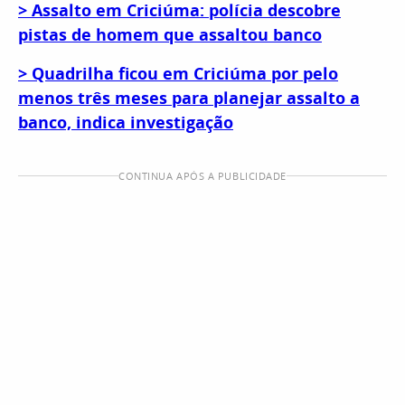
> Assalto em Criciúma: polícia descobre
pistas de homem que assaltou banco
> Quadrilha ficou em Criciúma por pelo
menos três meses para planejar assalto a
banco, indica investigação
CONTINUA APÓS A PUBLICIDADE