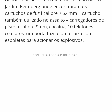
Jardim Reimberg onde encontraram os
cartuchos de fuzil calibre 7,62 mm – cartucho
também utilizado no assalto – carregadores de
pistola calibre 9mm, cocaína, 10 telefones
celulares, um porta fuzil e uma caixa com
espoletas para acionar os explosivos.
CONTINUA APÓS A PUBLICIDADE