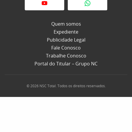
Quem somos
Expediente
Publicidade Legal
Fale Conosco
Trabalhe Conosco
Portal do Titular – Grupo NC
© 2026 NSC Total. Todos os direitos reservados.