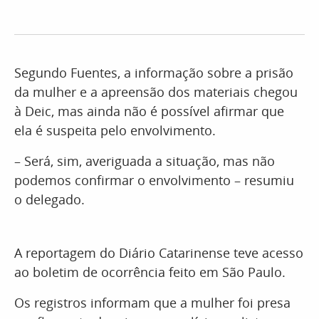
Segundo Fuentes, a informação sobre a prisão
da mulher e a apreensão dos materiais chegou
à Deic, mas ainda não é possível afirmar que
ela é suspeita pelo envolvimento.
– Será, sim, averiguada a situação, mas não
podemos confirmar o envolvimento – resumiu
o delegado.
A reportagem do Diário Catarinense teve acesso
ao boletim de ocorrência feito em São Paulo.
Os registros informam que a mulher foi presa