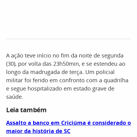
A ação teve início no fim da noite de segunda
(30), por volta das 23h50min, e se estendeu ao
longo da madrugada de terça. Um policial
militar foi ferido em confronto com a quadrilha
e segue hospitalizado em estado grave de
saúde.
Leia também
Assalto a banco em Criciúma é considerado o
maior da história de SC