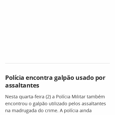
Polícia encontra galpão usado por
assaltantes
Nesta quarta-feira (2) a Polícia Militar também
encontrou o galpão utilizado pelos assaltantes
na madrugada do crime. A polícia ainda