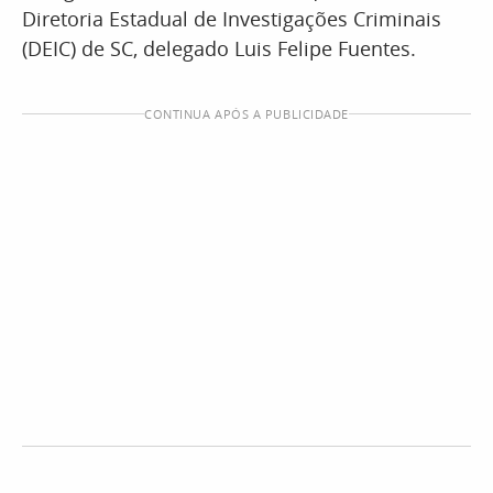
Diretoria Estadual de Investigações Criminais
(DEIC) de SC, delegado Luis Felipe Fuentes.
CONTINUA APÓS A PUBLICIDADE