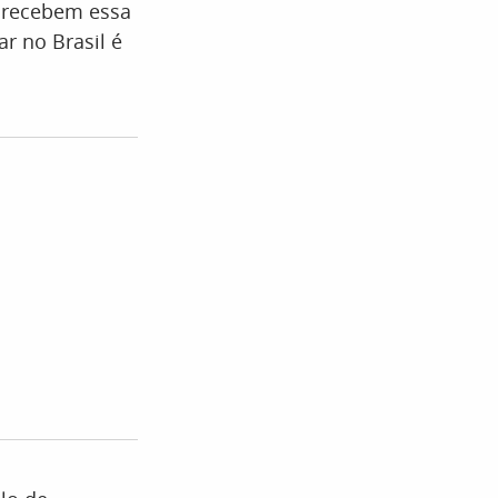
s recebem essa
ar no Brasil é