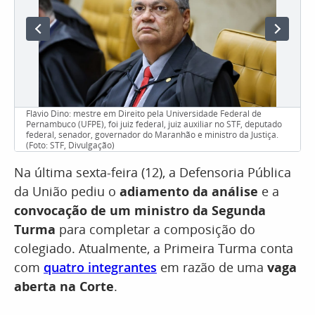
Flávio Dino: mestre em Direito pela Universidade Federal de
Pernambuco (UFPE), foi juiz federal, juiz auxiliar no STF, deputado
federal, senador, governador do Maranhão e ministro da Justiça.
(Foto: STF, Divulgação)
Na última sexta-feira (12), a Defensoria Pública
da União pediu o
adiamento da análise
e a
convocação de um ministro da Segunda
Turma
para completar a composição do
colegiado. Atualmente, a Primeira Turma conta
com
quatro integrantes
em razão de uma
vaga
aberta na Corte
.