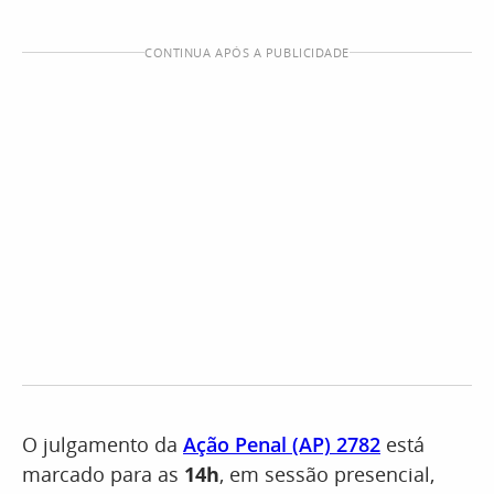
CONTINUA APÓS A PUBLICIDADE
O julgamento da
Ação Penal (AP) 2782
está
marcado para as
14h
, em sessão presencial,