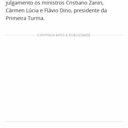
julgamento os ministros Cristiano Zanin,
Cármen Lúcia e Flávio Dino, presidente da
Primeira Turma.
CONTINUA APÓS A PUBLICIDADE