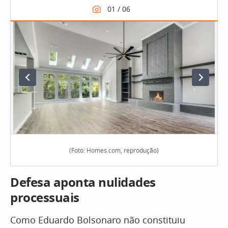
(Foto: Homes.com, reprodução)
Defesa aponta nulidades
processuais
Como Eduardo Bolsonaro não constituiu