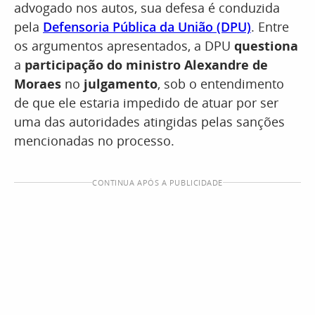
advogado nos autos, sua defesa é conduzida
pela
Defensoria Pública da União (DPU)
. Entre
os argumentos apresentados, a DPU
questiona
a
participação do ministro Alexandre de
Moraes
no
julgamento
, sob o entendimento
de que ele estaria impedido de atuar por ser
uma das autoridades atingidas pelas sanções
mencionadas no processo.
CONTINUA APÓS A PUBLICIDADE