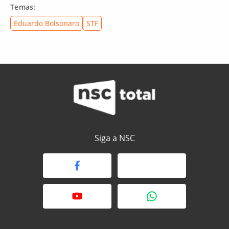
Temas:
Eduardo Bolsonaro
STF
Siga a NSC