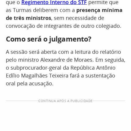
que o
Regimento Interno do STF
permite que
as Turmas deliberem com a
presença mínima
de três ministros
, sem necessidade de
convocação de integrantes de outro colegiado.
Como será o julgamento?
A sessão será aberta com a leitura do relatório
pelo ministro Alexandre de Moraes. Em seguida,
o subprocurador-geral da República Antônio
Edílio Magalhães Teixeira fará a sustentação
oral pela acusação.
CONTINUA APÓS A PUBLICIDADE