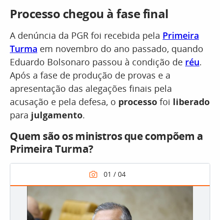
Processo chegou à fase final
A denúncia da PGR foi recebida pela
Primeira
Turma
em novembro do ano passado, quando
Eduardo Bolsonaro passou à condição de
réu
.
Após a fase de produção de provas e a
apresentação das alegações finais pela
acusação e pela defesa, o
processo
foi
liberado
para
julgamento
.
Quem são os ministros que compõem a
Primeira Turma?