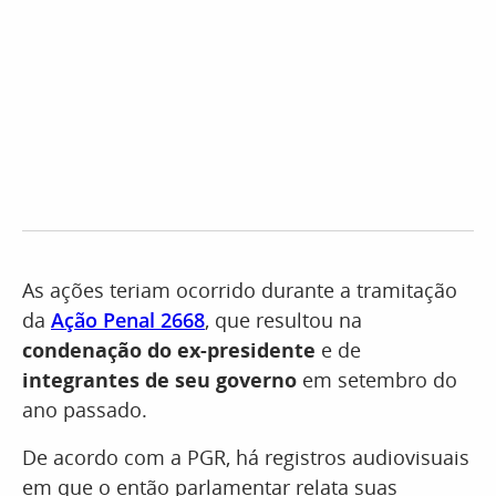
As ações teriam ocorrido durante a tramitação
da
Ação Penal 2668
, que resultou na
condenação do ex-presidente
e de
integrantes de seu governo
em setembro do
ano passado.
De acordo com a PGR, há registros audiovisuais
em que o então parlamentar relata suas