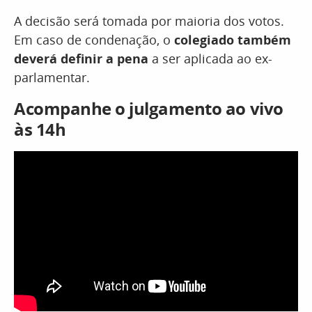
A decisão será tomada por maioria dos votos.
Em caso de condenação, o
colegiado também
deverá definir a pena
a ser aplicada ao ex-
parlamentar.
Acompanhe o julgamento ao vivo
às 14h