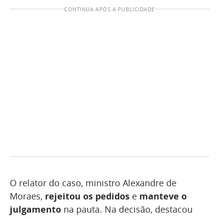
CONTINUA APÓS A PUBLICIDADE
O relator do caso, ministro Alexandre de
Moraes,
rejeitou os pedidos
e
manteve o
julgamento
na pauta. Na decisão, destacou