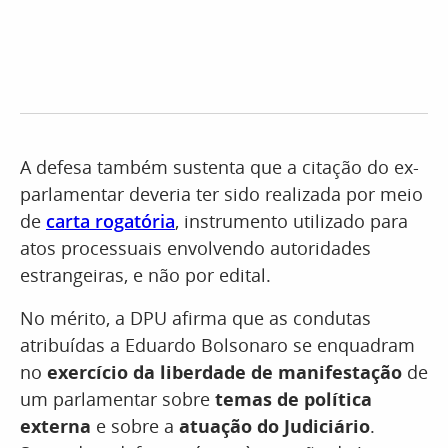
A defesa também sustenta que a citação do ex-
parlamentar deveria ter sido realizada por meio
de
carta rogatória
, instrumento utilizado para
atos processuais envolvendo autoridades
estrangeiras, e não por edital.
No mérito, a DPU afirma que as condutas
atribuídas a Eduardo Bolsonaro se enquadram
no
exercício da liberdade de manifestação
de
um parlamentar sobre
temas de política
externa
e sobre a
atuação do Judiciário
.