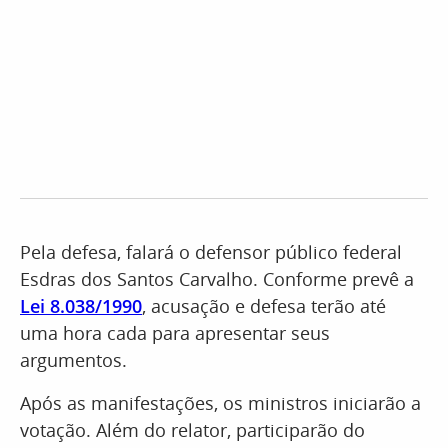
Pela defesa, falará o defensor público federal
Esdras dos Santos Carvalho. Conforme prevê a
Lei 8.038/1990
, acusação e defesa terão até
uma hora cada para apresentar seus
argumentos.
Após as manifestações, os ministros iniciarão a
votação. Além do relator, participarão do