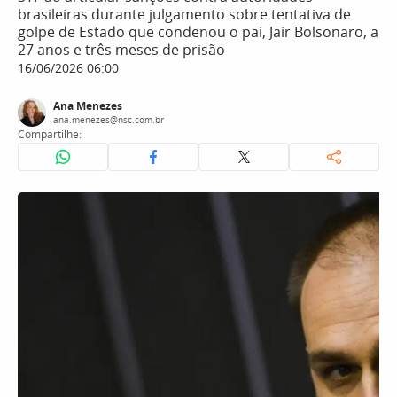
brasileiras durante julgamento sobre tentativa de
golpe de Estado que condenou o pai, Jair Bolsonaro, a
27 anos e três meses de prisão
16/06/2026 06:00
Ana Menezes
ana.menezes@nsc.com.br
Compartilhe: