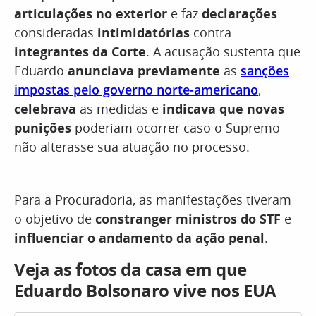
articulações no exterior
e faz
declarações
consideradas
intimidatórias
contra
integrantes da Corte
. A acusação sustenta que
Eduardo
anunciava previamente
as
sanções
impostas pelo governo norte-americano
,
celebrava
as medidas e
indicava que novas
punições
poderiam ocorrer caso o Supremo
não alterasse sua atuação no processo.
Para a Procuradoria, as manifestações tiveram
o objetivo de
constranger ministros do STF
e
influenciar o andamento da ação penal
.
Veja as fotos da casa em que
Eduardo Bolsonaro vive nos EUA