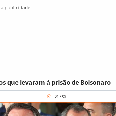
 a publicidade
os que levaram à prisão de Bolsonaro