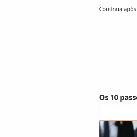
Continua após
Os 10 pass