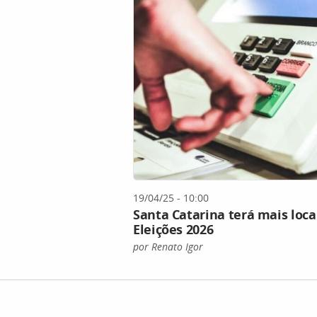
19/04/25 - 10:00
Santa Catarina terá mais loca
Eleições 2026
por Renato Igor