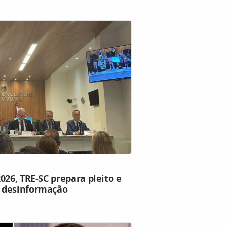
026, TRE-SC prepara pleito e
 desinformação