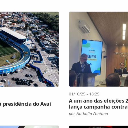
01/10/25 - 18:25
A um ano das eleições 2
 presidência do Avaí
lança campanha contra
por Nathalia Fontana