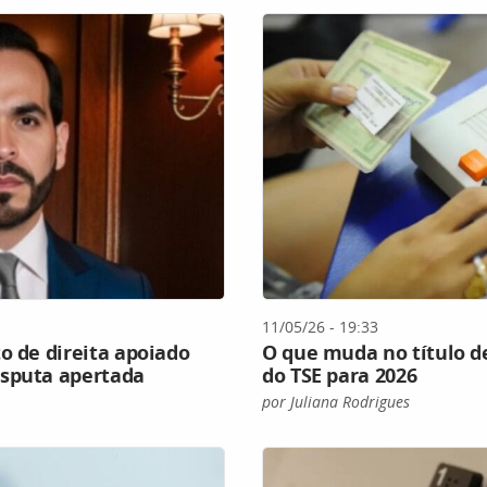
11/05/26 - 19:33
o de direita apoiado
O que muda no título de
isputa apertada
do TSE para 2026
por Juliana Rodrigues