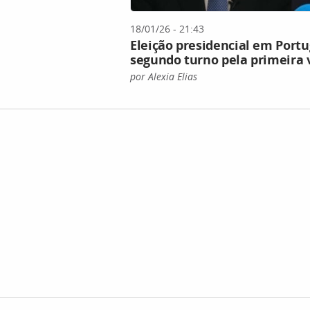
18/01/26 - 21:43
Eleição presidencial em Portu
segundo turno pela primeira 
por Alexia Elias