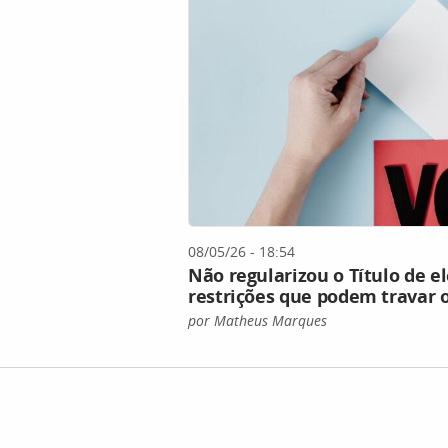
08/05/26 - 18:54
Não regularizou o Título de el
restrições que podem travar 
por Matheus Marques