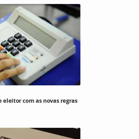
 eleitor com as novas regras