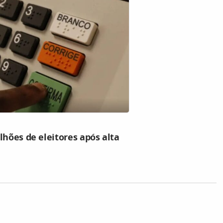
lhões de eleitores após alta