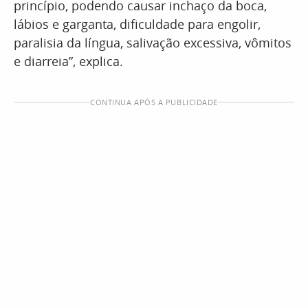
princípio, podendo causar inchaço da boca,
lábios e garganta, dificuldade para engolir,
paralisia da língua, salivação excessiva, vômitos
e diarreia”, explica.
CONTINUA APÓS A PUBLICIDADE