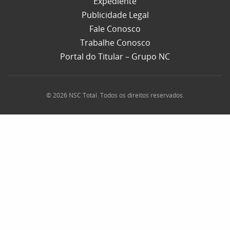
Expediente
Publicidade Legal
Fale Conosco
Trabalhe Conosco
Portal do Titular – Grupo NC
© 2026 NSC Total. Todos os direitos reservados.