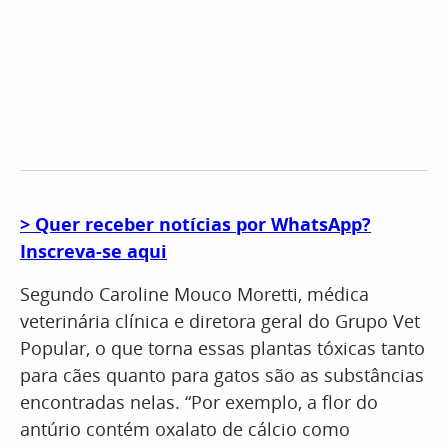
> Quer receber notícias por WhatsApp?
Inscreva-se aqui
Segundo Caroline Mouco Moretti, médica
veterinária clínica e diretora geral do Grupo Vet
Popular, o que torna essas plantas tóxicas tanto
para cães quanto para gatos são as substâncias
encontradas nelas. “Por exemplo, a flor do
antúrio contém oxalato de cálcio como