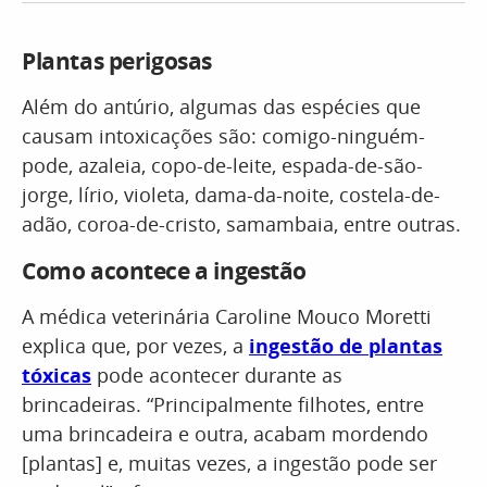
Plantas perigosas
Além do antúrio, algumas das espécies que
causam intoxicações são: comigo-ninguém-
pode, azaleia, copo-de-leite, espada-de-são-
jorge, lírio, violeta, dama-da-noite, costela-de-
adão, coroa-de-cristo, samambaia, entre outras.
Como acontece a ingestão
A médica veterinária Caroline Mouco Moretti
explica que, por vezes, a
ingestão de plantas
tóxicas
pode acontecer durante as
brincadeiras. “Principalmente filhotes, entre
uma brincadeira e outra, acabam mordendo
[plantas] e, muitas vezes, a ingestão pode ser