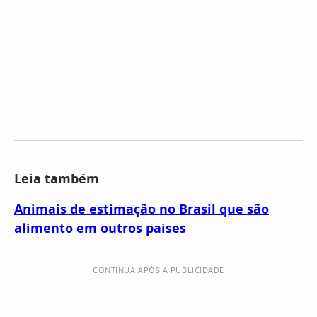
Leia também
Animais de estimação no Brasil que são
alimento em outros países
CONTINUA APÓS A PUBLICIDADE