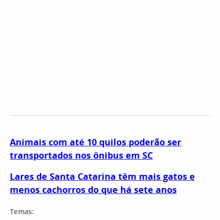
Animais com até 10 quilos poderão ser
transportados nos ônibus em SC
Lares de Santa Catarina têm mais gatos e
menos cachorros do que há sete anos
Temas: