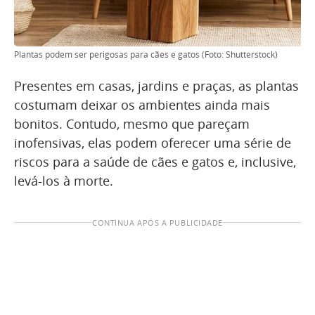
Plantas podem ser perigosas para cães e gatos (Foto: Shutterstock)
Presentes em casas, jardins e praças, as plantas
costumam deixar os ambientes ainda mais
bonitos. Contudo, mesmo que pareçam
inofensivas, elas podem oferecer uma série de
riscos para a saúde de cães e gatos e, inclusive,
levá-los à morte.
CONTINUA APÓS A PUBLICIDADE