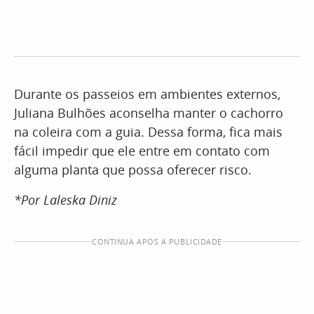
Durante os passeios em ambientes externos,
Juliana Bulhões aconselha manter o cachorro
na coleira com a guia. Dessa forma, fica mais
fácil impedir que ele entre em contato com
alguma planta que possa oferecer risco.
*Por Laleska Diniz
CONTINUA APÓS A PUBLICIDADE