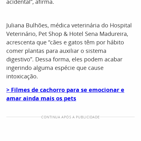
acidental”, afirma.
Juliana Bulhões, médica veterinária do Hospital
Veterinário, Pet Shop & Hotel Sena Madureira,
acrescenta que “cães e gatos têm por hábito
comer plantas para auxiliar o sistema
digestivo”. Dessa forma, eles podem acabar
ingerindo alguma espécie que cause
intoxicação.
> Filmes de cachorro para se emocionar e
amar ainda mais os pets
CONTINUA APÓS A PUBLICIDADE