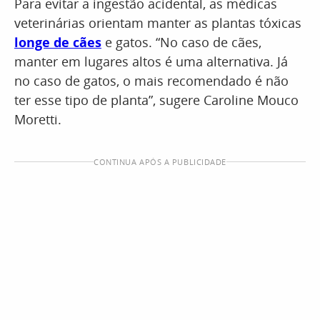
Para evitar a ingestão acidental, as médicas
veterinárias orientam manter as plantas tóxicas
longe de cães
e gatos. “No caso de cães,
manter em lugares altos é uma alternativa. Já
no caso de gatos, o mais recomendado é não
ter esse tipo de planta”, sugere Caroline Mouco
Moretti.
CONTINUA APÓS A PUBLICIDADE