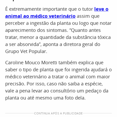
É extremamente importante que o tutor
leve o
animal ao médico veterinário
assim que
perceber a ingestão da planta ou logo que notar
aparecimento dos sintomas. “Quanto antes
tratar, menor a quantidade da substância tóxica
a ser absorvida”, aponta a diretora geral do
Grupo Vet Popular.
Caroline Mouco Moretti também explica que
saber o tipo de planta que foi ingerida ajudará o
médico veterinário a tratar o animal com maior
precisão. Por isso, caso não saiba a espécie,
vale a pena levar ao consultório um pedaço da
planta ou até mesmo uma foto dela.
CONTINUA APÓS A PUBLICIDADE