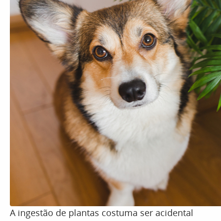
A ingestão de plantas costuma ser acidental